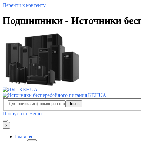
Перейти к контенту
Подшипники - Источники бес
Поиск
Пропустить меню
×
Главная